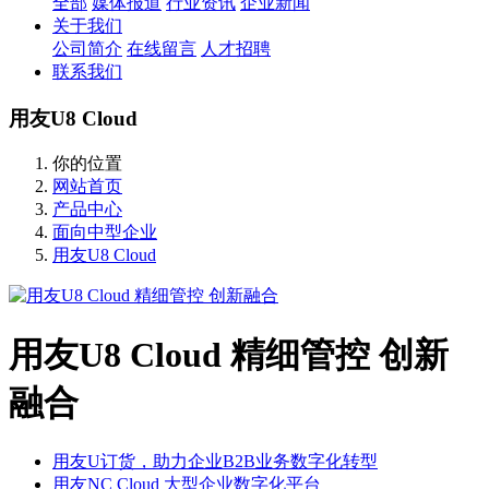
全部
媒体报道
行业资讯
企业新闻
关于我们
公司简介
在线留言
人才招聘
联系我们
用友U8 Cloud
你的位置
网站首页
产品中心
面向中型企业
用友U8 Cloud
用友U8 Cloud 精细管控 创新
融合
用友U订货，助力企业B2B业务数字化转型
用友NC Cloud 大型企业数字化平台