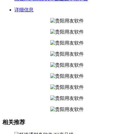
详细信息
相关推荐