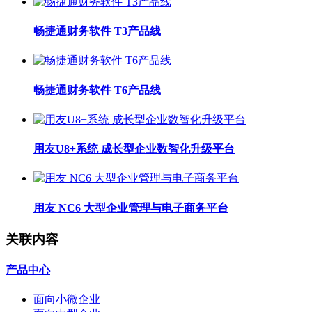
畅捷通财务软件 T3产品线
畅捷通财务软件 T6产品线
用友U8+系统 成长型企业数智化升级平台
用友 NC6 大型企业管理与电子商务平台
关联内容
产品中心
面向小微企业