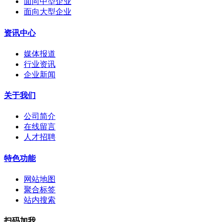
面向中型企业
面向大型企业
资讯中心
媒体报道
行业资讯
企业新闻
关于我们
公司简介
在线留言
人才招聘
特色功能
网站地图
聚合标签
站内搜索
扫码加我