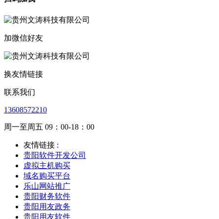
加微信好友
换友情链接
联系我们
13608572210
周一至周五 09：00-18：00
友情链接 :
贵阳软件开发公司
虚拟主机购买
域名购买平台
乐山网站推广
贵阳财务软件
贵阳用友政务
贵阳用友软件