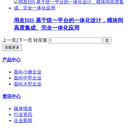
用友HIS 基于统一平台的一体化设计，模块间
高度集成、完全一体化应用
上一页
1
下一页
转至第
加载更多
产品中心
面向小微企业
面向中型企业
面向大型企业
资讯中心
媒体报道
行业资讯
企业新闻