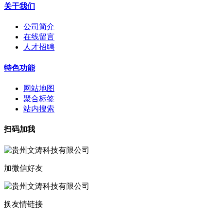
关于我们
公司简介
在线留言
人才招聘
特色功能
网站地图
聚合标签
站内搜索
扫码加我
加微信好友
换友情链接